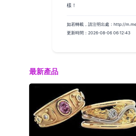
樣！
如若轉載，請注明出處：http://m.meicou
更新時間：2026-08-06 06:12:43
最新產品