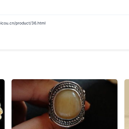
.cn/product/36.html