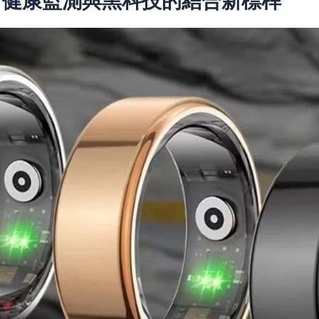
 健康監測與黑科技的結合新標桿