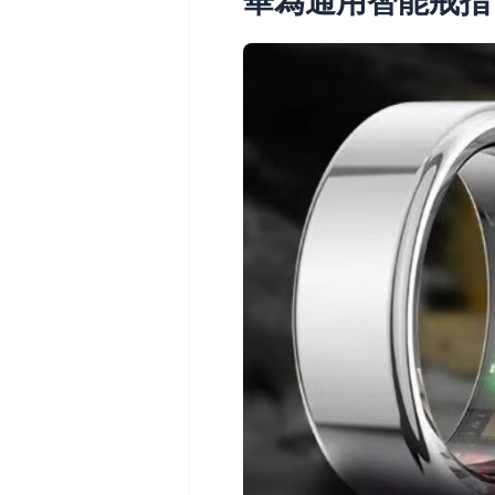
華為通用智能戒指